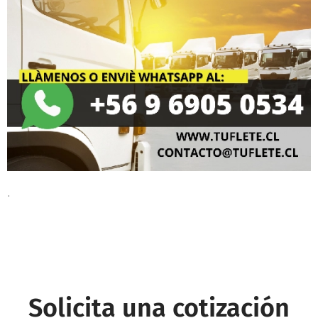
.
Solicita una cotización