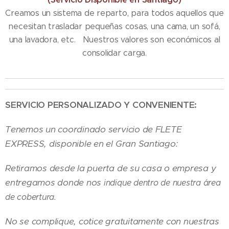
Creamos un sistema de reparto, para todos aquellos que
necesitan trasladar pequeñas cosas, una cama, un sofá,
una lavadora, etc. Nuestros valores son económicos al
consolidar carga.
SERVICIO PERSONALIZADO Y CONVENIENTE:
Tenemos un coordinado servicio de FLETE
EXPRESS, disponible en el Gran Santiago:
Retiramos desde la puerta de su casa o empresa y
entregamos donde nos
indique dentro de nuestra área
de cobertura.
No se complique, cotice gratuitamente con nuestras