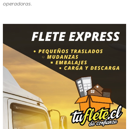
operadoras.